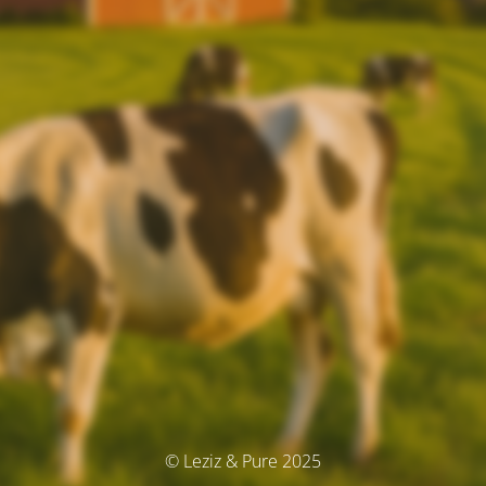
© Leziz & Pure 2025