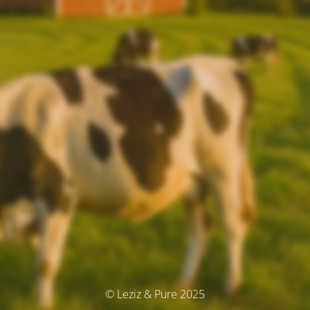
© Leziz & Pure 2025