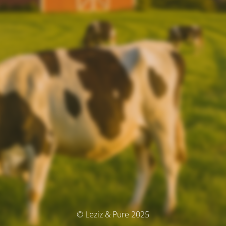
© Leziz & Pure 2025